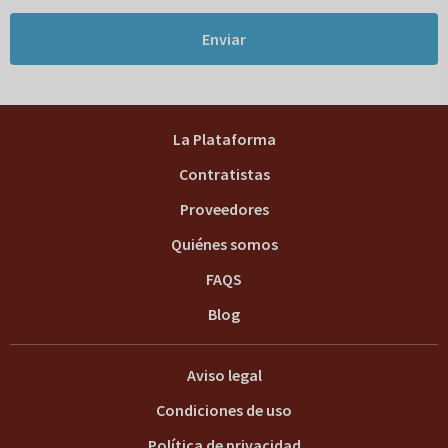
Enviar
La Plataforma
Contratistas
Proveedores
Quiénes somos
FAQS
Blog
Aviso legal
Condiciones de uso
Política de privacidad