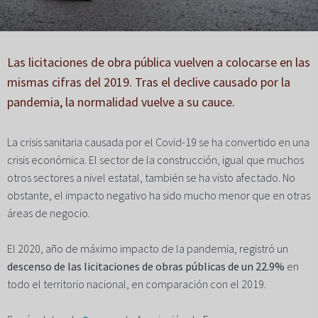
Las licitaciones de obra pública vuelven a colocarse en las
mismas cifras del 2019. Tras el declive causado por la
pandemia, la normalidad vuelve a su cauce.
La crisis sanitaria causada por el Covid-19 se ha convertido en una
crisis económica. El sector de la construcción, igual que muchos
otros sectores a nivel estatal, también se ha visto afectado. No
obstante, el impacto negativo ha sido mucho menor que en otras
áreas de negocio.
El 2020, año de máximo impacto de la pandemia, registró un
descenso de las licitaciones de obras públicas de un 22.9%
en
todo el territorio nacional, en comparación con el 2019.