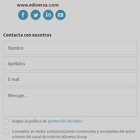
www.ediversa.com
Contacta con nosotros
Acepto la política de
protección de datos
Consiento en recibir comunicaciones comerciales y novedades del sector
a través del canal de noticias eDiversa Group