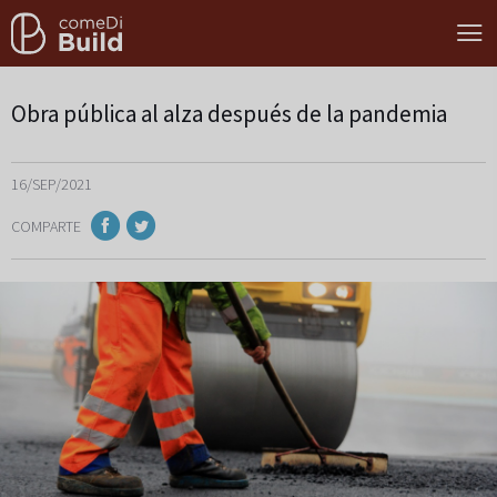
Obra pública al alza después de la pandemia
16/SEP/2021
COMPARTE