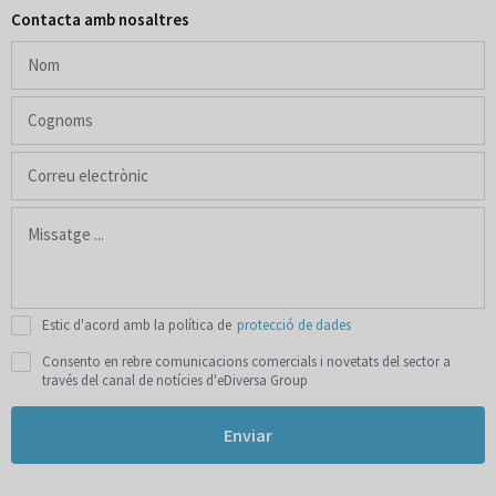
Contacta amb nosaltres
Estic d'acord amb la política de
protecció de dades
Consento en rebre comunicacions comercials i novetats del sector a
través del canal de notícies d'eDiversa Group
Enviar