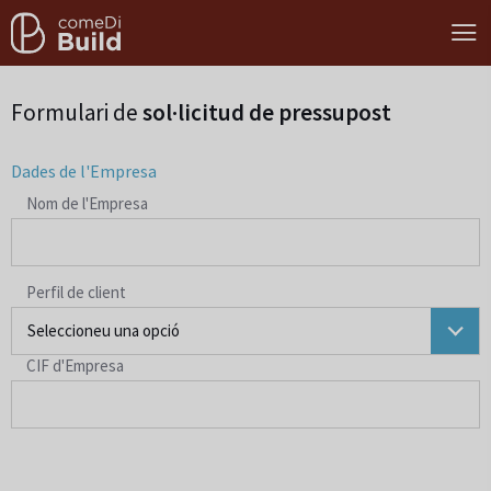
Formulari de
sol·licitud de pressupost
Dades de l'Empresa
Nom de l'Empresa
Perfil de client
Seleccioneu una opció
CIF d'Empresa