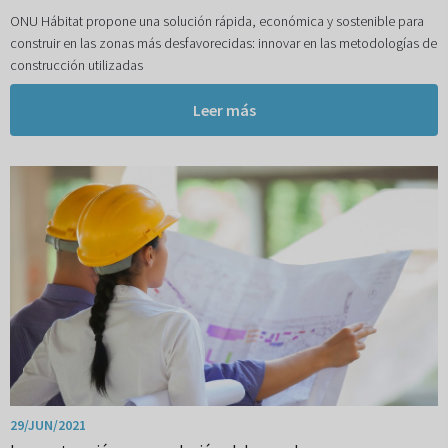
ONU Hábitat propone una solución rápida, económica y sostenible para
construir en las zonas más desfavorecidas: innovar en las metodologías de
construcción utilizadas
Leer más
29/JUN/2021