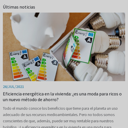
Últimas noticias
26/JUL/2021
Eficiencia energética en la vivienda: ¿es una moda para ricos o
un nuevo método de ahorro?
Todo el mundo conoce los beneficios que tiene para el planeta un uso
adecuado de sus recursos medioambientales. Pero no todos somos
conscientes de que, además, puede ser muy rentable para nuestros
bolsillos. ¿La eficiencia energética en la vivienda es una moda para