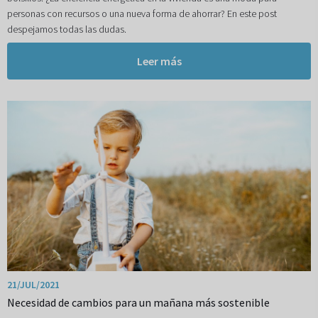
personas con recursos o una nueva forma de ahorrar? En este post
despejamos todas las dudas.
Leer más
21/JUL/2021
Necesidad de cambios para un mañana más sostenible