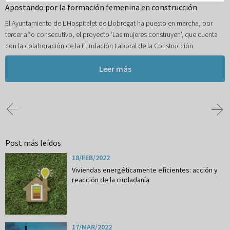
Apostando por la formación femenina en construcción
El Ayuntamiento de L’Hospitalet de Llobregat ha puesto en marcha, por
tercer año consecutivo, el proyecto ‘Las mujeres construyen’, que cuenta
con la colaboración de la Fundación Laboral de la Construcción
Leer más
Post más leídos
18/FEB/2022
Viviendas energéticamente eficientes: acción y
reacción de la ciudadanía
17/MAR/2022