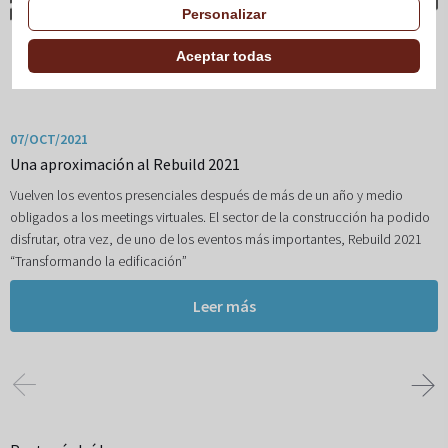
Personalizar
Aceptar todas
07/OCT/2021
Una aproximación al Rebuild 2021
Vuelven los eventos presenciales después de más de un año y medio
obligados a los meetings virtuales. El sector de la construcción ha podido
disfrutar, otra vez, de uno de los eventos más importantes, Rebuild 2021
“Transformando la edificación”
Leer más