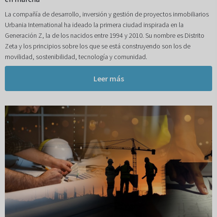
La compañía de desarrollo, inversión y gestión de proyectos inmobiliarios
Urbania International ha ideado la primera ciudad inspirada en la
Generación Z, la de los nacidos entre 1994 y 2010. Su nombre es Distrito
Zeta y los principios sobre los que se está construyendo son los de
movilidad, sostenibilidad, tecnología y comunidad.
Leer más