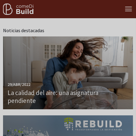
Noticias destacadas
29/ABR/2022
La calidad del aire: una asignatura
pendiente