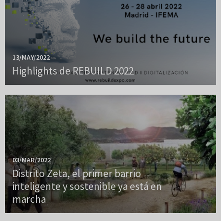
13/MAY/2022
Highlights de REBUILD 2022
03/MAR/2022
Distrito Zeta, el primer barrio
inteligente y sostenible ya está en
marcha