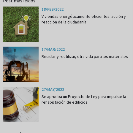
Post más leídos
18/FEB/2022
Viviendas energéticamente eficientes: acción y
reacción de la ciudadanía
17/MAR/2022
Reciclar y reutilizar, otra vida para los materiales
27/MAY/2022
Se aprueba un Proyecto de Ley para impulsar la
rehabilitación de edificios