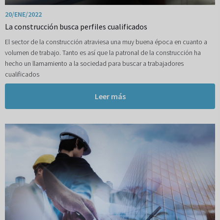
20/ENE/2022
La construcción busca perfiles cualificados
El sector de la construcción atraviesa una muy buena época en cuanto a
volumen de trabajo. Tanto es así que la patronal de la construcción ha
hecho un llamamiento a la sociedad para buscar a trabajadores
cualificados
Leer más