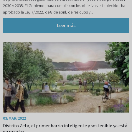
2030 y 2035. El Gobierno, para cumplir con los objetivos establecidos ha
aprobado la Ley 7/2022, de 8 de abril, de residuos y...
Leer más
03/MAR/2022
Distrito Zeta, el primer barrio inteligente y sostenible ya está
en marcha