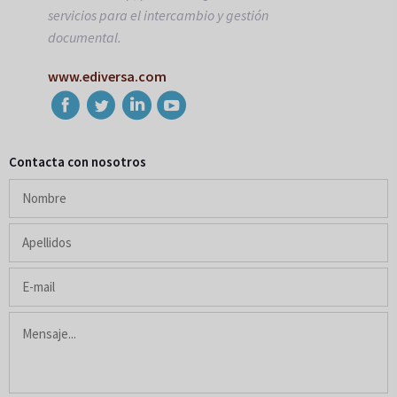
servicios para el intercambio y gestión
documental.
www.ediversa.com
Contacta con nosotros