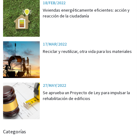
18/FEB/2022
Viviendas energéticamente eficientes: acción y
reacción de la ciudadanía
17/MAR/2022
Reciclar y reutilizar, otra vida para los materiales
27/MAY/2022
Se aprueba un Proyecto de Ley para impulsar la
rehabilitación de edificios
Categorías