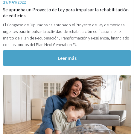
27/MAY/2022
Se aprueba un Proyecto de Ley para impulsar la rehabilitación
de edificios
El Congreso de Diputados ha aprobado el Proyecto de Ley de medidas
urgentes para impulsar la actividad de rehabilitación edificatoria en el
marco del Plan de Recuperación, Transformación y Resiliencia, financiado
con los fondos del Plan Next Generation EU
Leer más