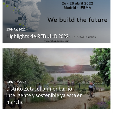
13/MAY/2022
Highlights de REBUILD 2022
03/MAR/2022
Distrito Zeta, el primer barrio
inteligente y sostenible ya está en
marcha