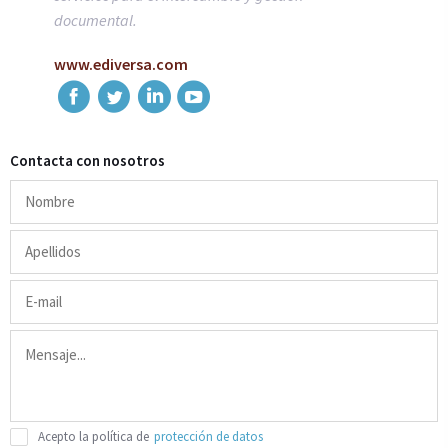
documental.
www.ediversa.com
Contacta con nosotros
Acepto la política de
protección de datos