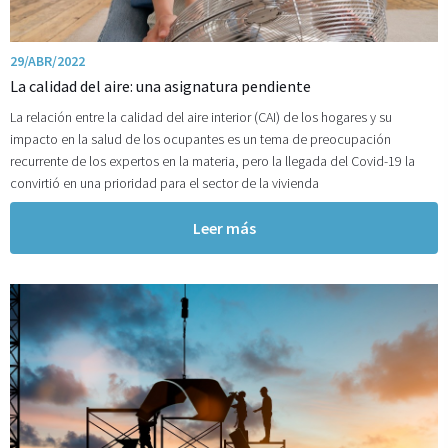
29/ABR/2022
La calidad del aire: una asignatura pendiente
La relación entre la calidad del aire interior (CAI) de los hogares y su
impacto en la salud de los ocupantes es un tema de preocupación
recurrente de los expertos en la materia, pero la llegada del Covid-19 la
convirtió en una prioridad para el sector de la vivienda
Leer más