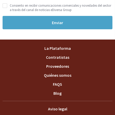
Consiento en recibir comunicaciones comerciales y novedades del sector
a través del canal de noticias eDiversa Group
Enviar
La Plataforma
Contratistas
Proveedores
Quiénes somos
FAQS
Blog
Aviso legal