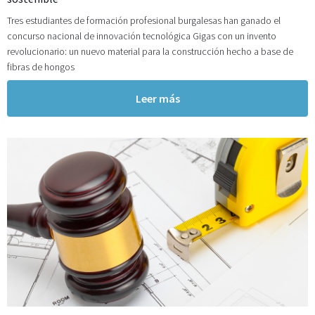
Tres estudiantes de formación profesional burgalesas han ganado el
concurso nacional de innovación tecnológica Gigas con un invento
revolucionario: un nuevo material para la construcción hecho a base de
fibras de hongos
Leer más