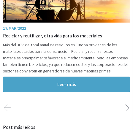
17/MAR/2022
Reciclar y reutilizar, otra vida para los materiales
Más del 30% del total anual de residuos en Europa provienen de los
materiales usados para la construcción. Reciclar y reutilizar estos
materiales principalmente favorece el medioambiente, pero las empresas
también tienen beneficios, ya que reducen costes y las corporaciones del
sector se convierten en generadoras de nuevas materias primas
Leer más
Post más leídos