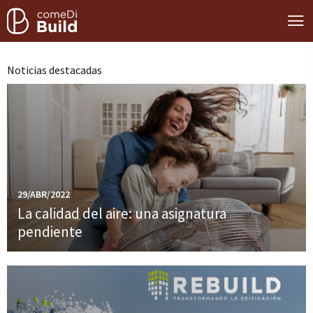
Noticias destacadas
29/ABR/2022
La calidad del aire: una asignatura
pendiente