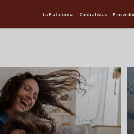
La Plataforma
Contratistas
Proveedo