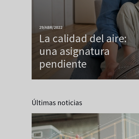
29/ABR/2022
La calidad del aire:
una asignatura
pendiente
Últimas noticias