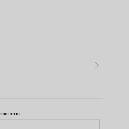
n nosotros