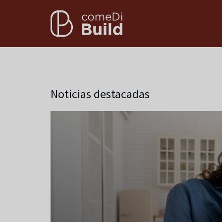
Noticias destacadas